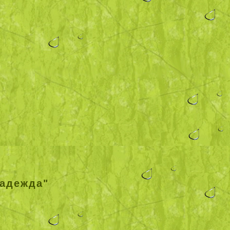
надежда"