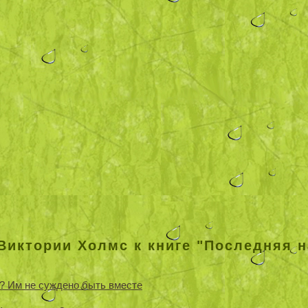
Виктории Холмс к книге "Последняя 
? Им не суждено быть вместе