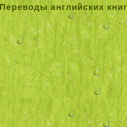
Переводы английских кни