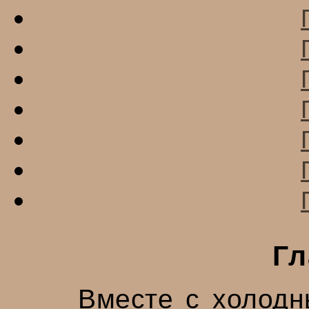
Гл
Вместе с холодн