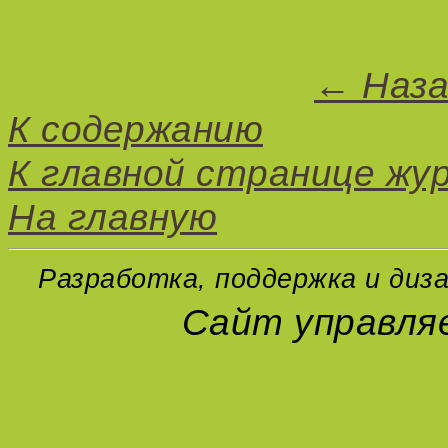
← Наза
К содержанию
К главной странице жу
На главную
Разработка, поддержка и диза
Сайт управля