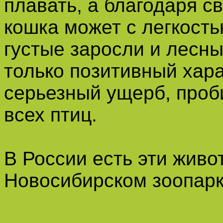
плавать, а благодаря 
кошка может с легкость
густые заросли и лесны
только позитивный хара
серьезный ущерб, проби
всех птиц.
В России есть эти живо
Новосибирском зоопарк