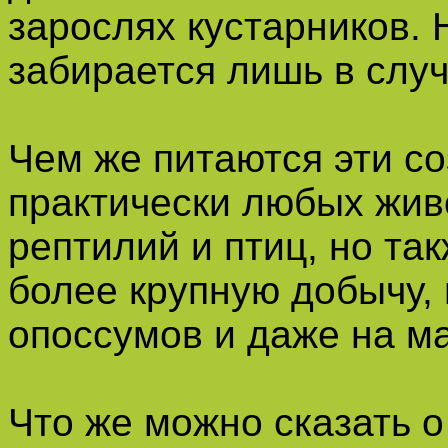
зарослях кустарников. 
забирается лишь в слу
Чем же питаются эти с
практически любых жив
рептилий и птиц, но так
более крупную добычу, 
опоссумов и даже на м
Что же можно сказать о